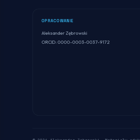
OPRACOWANIE
Aleksander Zębrowski
ORCID: 0000-0003-0037-9172